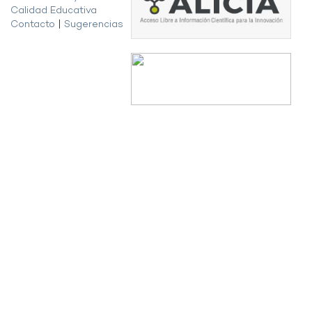
Calidad Educativa
Contacto
|
Sugerencias