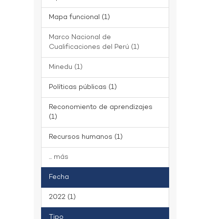
Mapa funcional (1)
Marco Nacional de
Cualificaciones del Perú (1)
Minedu (1)
Políticas públicas (1)
Reconomiento de aprendizajes
(1)
Recursos humanos (1)
... más
Fecha
2022 (1)
Tipo