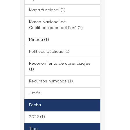
Mapa funcional (1)
Marco Nacional de
Cualificaciones del Perú (1)
Minedu (1)
Políticas públicas (1)
Reconomiento de aprendizajes
(1)
Recursos humanos (1)
... más
Fecha
2022 (1)
Tipo