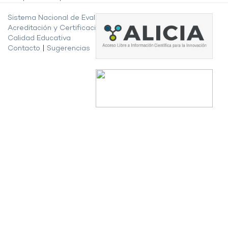
Sistema Nacional de Evaluación,
Acreditación y Certificación de la
Calidad Educativa
Contacto
|
Sugerencias