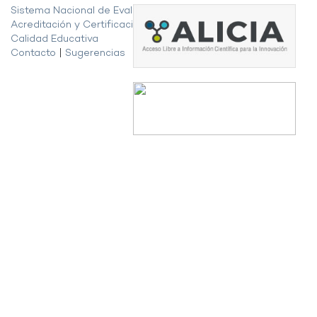
Sistema Nacional de Evaluación,
Acreditación y Certificación de la
Calidad Educativa
Contacto
|
Sugerencias