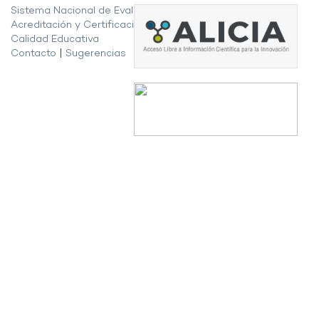
Sistema Nacional de Evaluación,
Acreditación y Certificación de la
Calidad Educativa
Contacto
|
Sugerencias