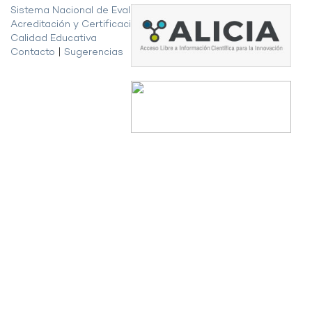
Sistema Nacional de Evaluación,
Acreditación y Certificación de la
Calidad Educativa
Contacto
|
Sugerencias