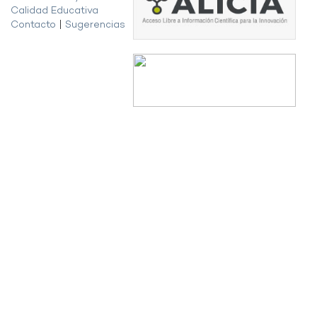
Calidad Educativa
Contacto
|
Sugerencias