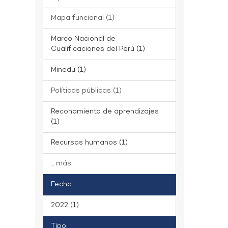
Mapa funcional (1)
Marco Nacional de
Cualificaciones del Perú (1)
Minedu (1)
Políticas públicas (1)
Reconomiento de aprendizajes
(1)
Recursos humanos (1)
... más
Fecha
2022 (1)
Tipo