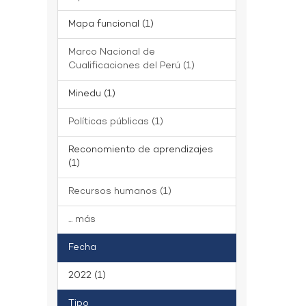
Mapa funcional (1)
Marco Nacional de
Cualificaciones del Perú (1)
Minedu (1)
Políticas públicas (1)
Reconomiento de aprendizajes
(1)
Recursos humanos (1)
... más
Fecha
2022 (1)
Tipo