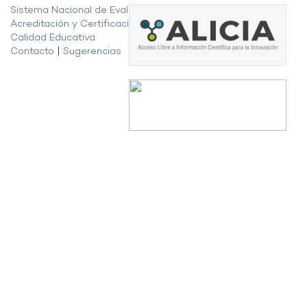
Sistema Nacional de Evaluación,
Acreditación y Certificación de la
Calidad Educativa
Contacto
|
Sugerencias