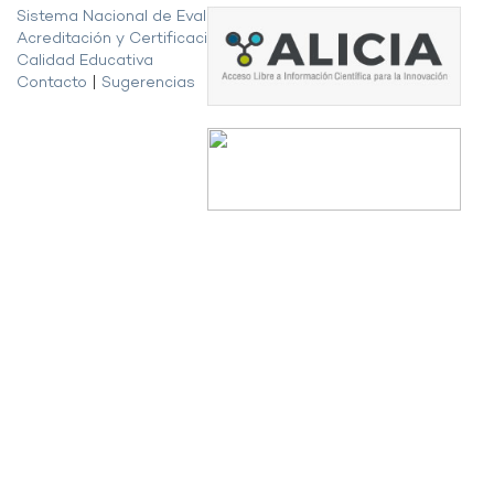
Sistema Nacional de Evaluación,
Acreditación y Certificación de la
Calidad Educativa
Contacto
|
Sugerencias