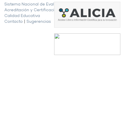
Sistema Nacional de Evaluación,
Acreditación y Certificación de la
Calidad Educativa
Contacto
|
Sugerencias