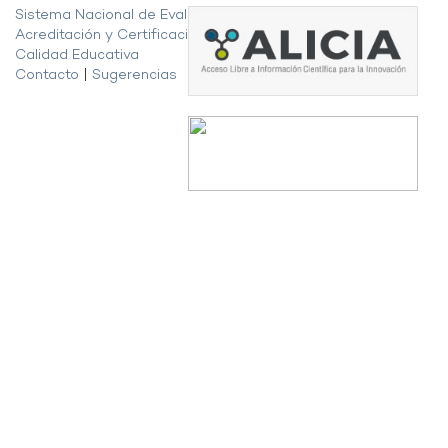
Sistema Nacional de Evaluación,
Acreditación y Certificación de la
Calidad Educativa
Contacto
|
Sugerencias