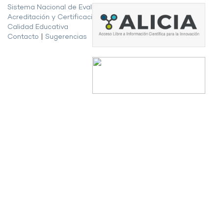
Sistema Nacional de Evaluación,
Acreditación y Certificación de la
Calidad Educativa
Contacto
|
Sugerencias