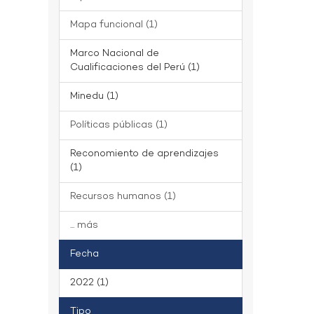
Mapa funcional (1)
Marco Nacional de
Cualificaciones del Perú (1)
Minedu (1)
Políticas públicas (1)
Reconomiento de aprendizajes
(1)
Recursos humanos (1)
... más
Fecha
2022 (1)
Tipo