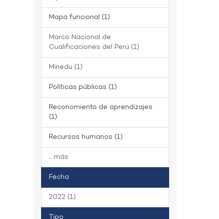
Mapa funcional (1)
Marco Nacional de
Cualificaciones del Perú (1)
Minedu (1)
Políticas públicas (1)
Reconomiento de aprendizajes
(1)
Recursos humanos (1)
... más
Fecha
2022 (1)
Tipo