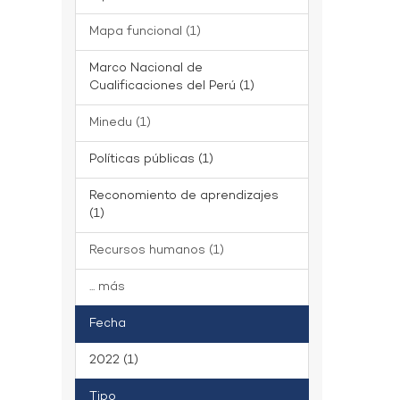
Mapa funcional (1)
Marco Nacional de
Cualificaciones del Perú (1)
Minedu (1)
Políticas públicas (1)
Reconomiento de aprendizajes
(1)
Recursos humanos (1)
... más
Fecha
2022 (1)
Tipo