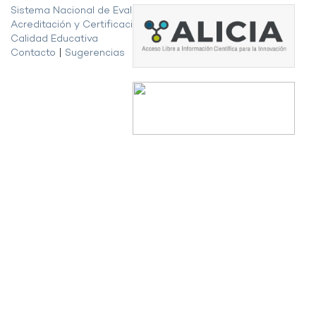
Sistema Nacional de Evaluación,
Acreditación y Certificación de la
Calidad Educativa
Contacto
|
Sugerencias