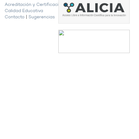
Acreditación y Certificación de la
Calidad Educativa
Contacto
|
Sugerencias