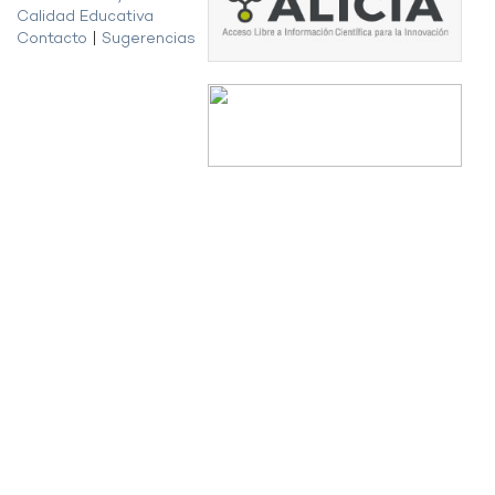
Calidad Educativa
Contacto
|
Sugerencias