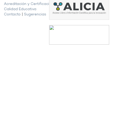
Acreditación y Certificación de la
Calidad Educativa
Contacto
|
Sugerencias