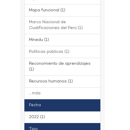
Mapa funcional (1)
Marco Nacional de
Cualificaciones del Perú (1)
Minedu (1)
Políticas públicas (1)
Reconomiento de aprendizajes
(1)
Recursos humanos (1)
... más
Fecha
2022 (1)
Tipo