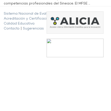
competencias profesionales del Sineace. El MFSE ...
Sistema Nacional de Evaluación,
Acreditación y Certificación de la
Calidad Educativa
Contacto
|
Sugerencias