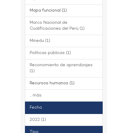
Mapa funcional (1)
Marco Nacional de
Cualificaciones del Perú (1)
Minedu (1)
Políticas públicas (1)
Reconomiento de aprendizajes
(1)
Recursos humanos (1)
... más
Fecha
2022 (1)
Tipo