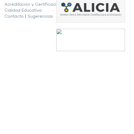
Acreditación y Certificación de la
Calidad Educativa
Contacto
|
Sugerencias