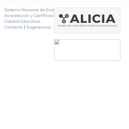
Sistema Nacional de Evaluación,
Acreditación y Certificación de la
Calidad Educativa
Contacto
|
Sugerencias