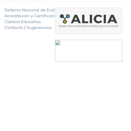
Sistema Nacional de Evaluación,
Acreditación y Certificación de la
Calidad Educativa
Contacto
|
Sugerencias