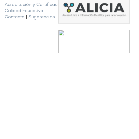
Acreditación y Certificación de la
Calidad Educativa
Contacto
|
Sugerencias