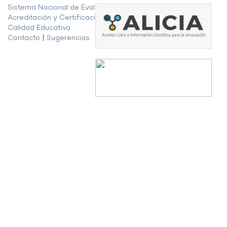
Sistema Nacional de Evaluación,
Acreditación y Certificación de la
Calidad Educativa
Contacto
|
Sugerencias