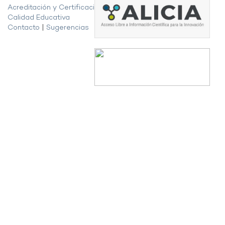
Acreditación y Certificación de la
Calidad Educativa
Contacto
|
Sugerencias