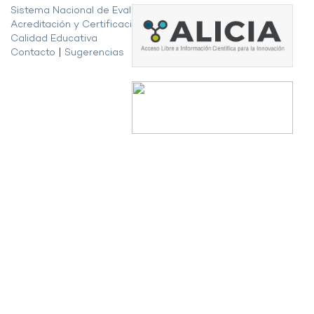
Sistema Nacional de Evaluación,
Acreditación y Certificación de la
Calidad Educativa
Contacto
|
Sugerencias