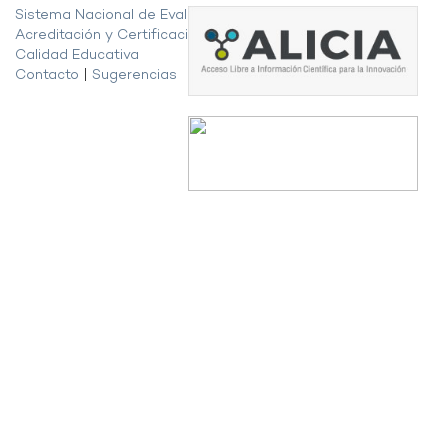
Sistema Nacional de Evaluación,
Acreditación y Certificación de la
Calidad Educativa
Contacto
|
Sugerencias