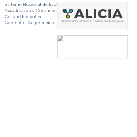
Sistema Nacional de Evaluación,
Acreditación y Certificación de la
Calidad Educativa
Contacto
|
Sugerencias