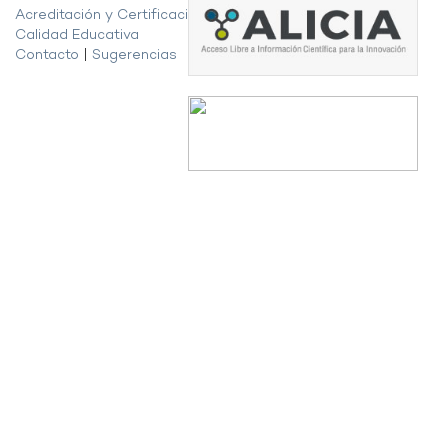
Acreditación y Certificación de la
Calidad Educativa
Contacto
|
Sugerencias