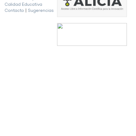
Calidad Educativa
Contacto
|
Sugerencias