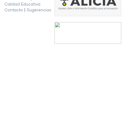
Calidad Educativa
Contacto
|
Sugerencias