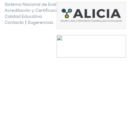
Sistema Nacional de Evaluación,
Acreditación y Certificación de la
Calidad Educativa
Contacto
|
Sugerencias