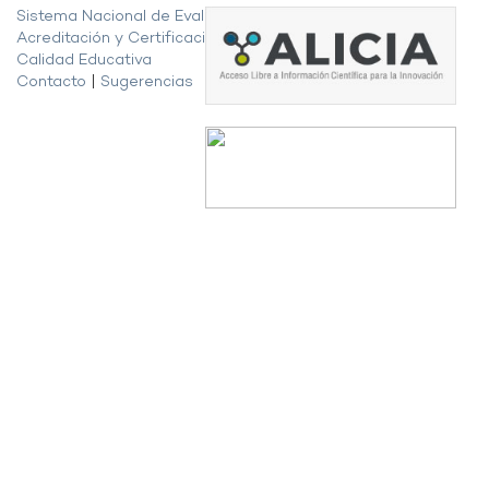
Sistema Nacional de Evaluación,
Acreditación y Certificación de la
Calidad Educativa
Contacto
|
Sugerencias