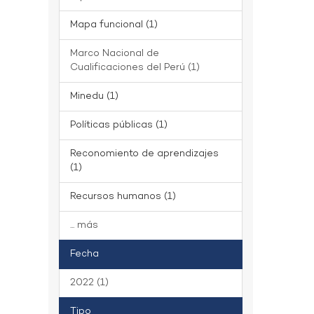
Mapa funcional (1)
Marco Nacional de
Cualificaciones del Perú (1)
Minedu (1)
Políticas públicas (1)
Reconomiento de aprendizajes
(1)
Recursos humanos (1)
... más
Fecha
2022 (1)
Tipo