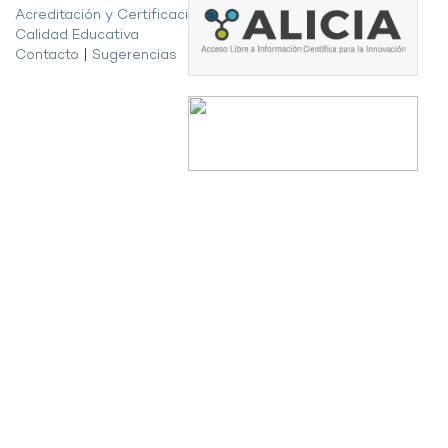
Acreditación y Certificación de la
Calidad Educativa
Contacto
|
Sugerencias