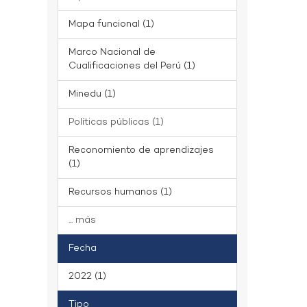
Mapa funcional (1)
Marco Nacional de
Cualificaciones del Perú (1)
Minedu (1)
Políticas públicas (1)
Reconomiento de aprendizajes
(1)
Recursos humanos (1)
... más
Fecha
2022 (1)
Tipo