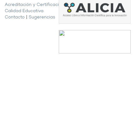
Acreditación y Certificación de la
Calidad Educativa
Contacto
|
Sugerencias