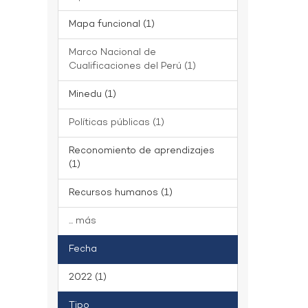
Mapa funcional (1)
Marco Nacional de
Cualificaciones del Perú (1)
Minedu (1)
Políticas públicas (1)
Reconomiento de aprendizajes
(1)
Recursos humanos (1)
... más
Fecha
2022 (1)
Tipo