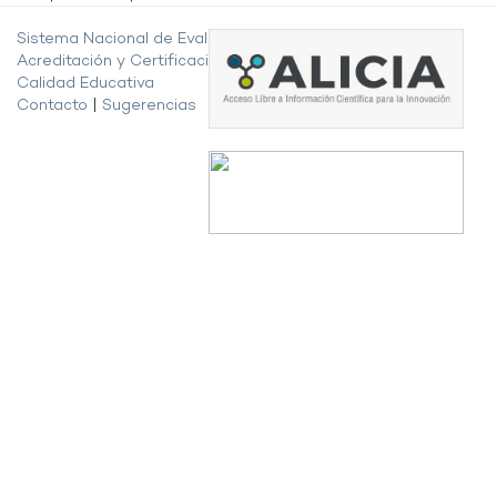
Sistema Nacional de Evaluación,
Acreditación y Certificación de la
Calidad Educativa
Contacto
|
Sugerencias