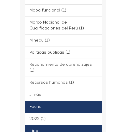
Mapa funcional (1)
Marco Nacional de
Cualificaciones del Perú (1)
Minedu (1)
Políticas públicas (1)
Reconomiento de aprendizajes
(1)
Recursos humanos (1)
... más
Fecha
2022 (1)
Tipo