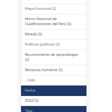
Mapa funcional (1)
Marco Nacional de
Cualificaciones del Perú (1)
Minedu (1)
Políticas públicas (1)
Reconomiento de aprendizajes
(1)
Recursos humanos (1)
... más
Fecha
2022 (1)
Tipo