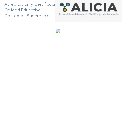
Acreditación y Certificación de la
Calidad Educativa
Contacto
|
Sugerencias