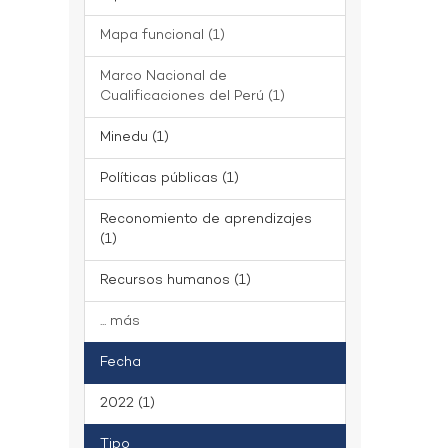
Mapa funcional (1)
Marco Nacional de
Cualificaciones del Perú (1)
Minedu (1)
Políticas públicas (1)
Reconomiento de aprendizajes
(1)
Recursos humanos (1)
... más
Fecha
2022 (1)
Tipo