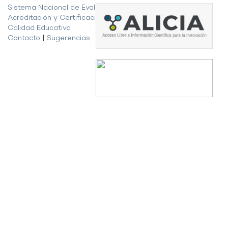
Sistema Nacional de Evaluación,
Acreditación y Certificación de la
Calidad Educativa
Contacto
|
Sugerencias